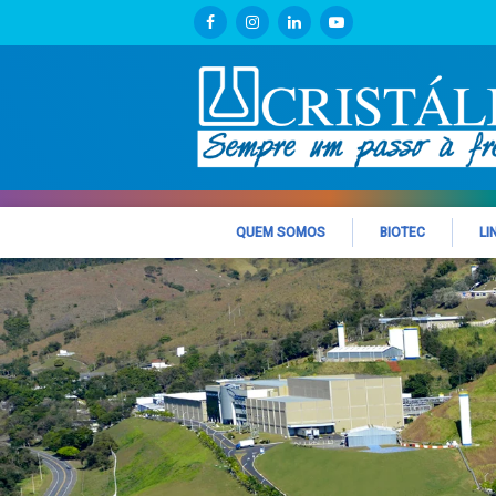
QUEM SOMOS
BIOTEC
LI