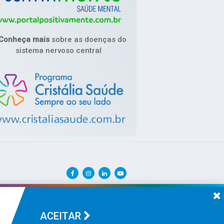
Conheça mais
sobre as doenças do
sistema nervoso central
ACEITAR