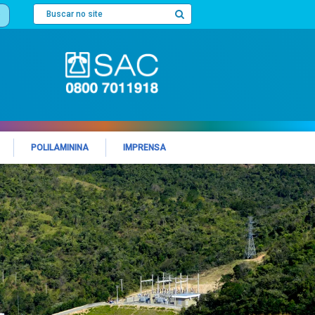
POLILAMININA
IMPRENSA