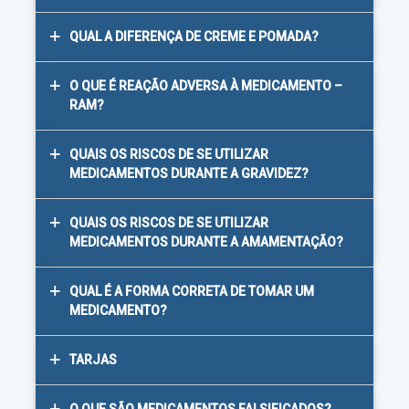
QUAL A DIFERENÇA DE CREME E POMADA?
O QUE É REAÇÃO ADVERSA À MEDICAMENTO –
RAM?
QUAIS OS RISCOS DE SE UTILIZAR
MEDICAMENTOS DURANTE A GRAVIDEZ?
QUAIS OS RISCOS DE SE UTILIZAR
MEDICAMENTOS DURANTE A AMAMENTAÇÃO?
QUAL É A FORMA CORRETA DE TOMAR UM
MEDICAMENTO?
TARJAS