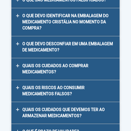
O QUE SÃO MEDICAMENTOS FALSIFICADOS?
O QUE DEVO IDENTIFICAR NA EMBALAGEM DO
MEDICAMENTO CRISTÁLIA NO MOMENTO DA
COMPRA?
O QUE DEVO DESCONFIAR EM UMA EMBALAGEM
DE MEDICAMENTO?
QUAIS OS CUIDADOS AO COMPRAR
MEDICAMENTOS?
QUAIS OS RISCOS AO CONSUMIR
MEDICAMENTOS FALSOS?
QUAIS OS CUIDADOS QUE DEVEMOS TER AO
ARMAZENAR MEDICAMENTOS?