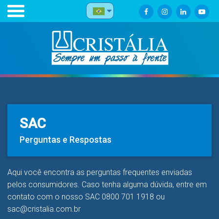
SAC
Perguntas e Respostas
Aqui você encontra as perguntas frequentes enviadas
pelos consumidores. Caso tenha alguma dúvida, entre em
contato com o nosso SAC 0800 701 1918 ou
sac@cristalia.com.br