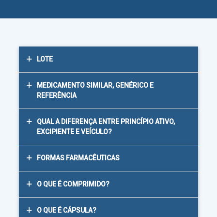
LOTE
MEDICAMENTO SIMILAR, GENÉRICO E
REFERÊNCIA
QUAL A DIFERENÇA ENTRE PRINCÍPIO ATIVO,
EXCIPIENTE E VEÍCULO?
FORMAS FARMACÊUTICAS
O QUE É COMPRIMIDO?
O QUE É CÁPSULA?