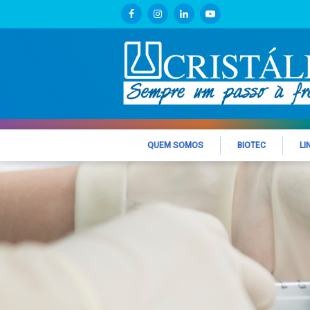
QUEM SOMOS
BIOTEC
LI