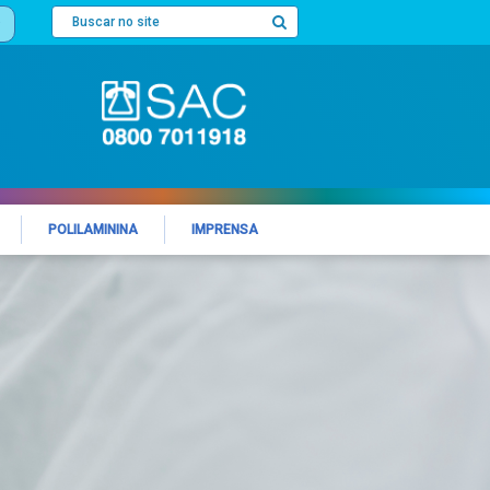
POLILAMININA
IMPRENSA