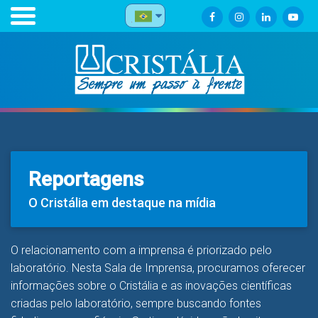
Reportagens
O Cristália em destaque na mídia
O relacionamento com a imprensa é priorizado pelo
laboratório. Nesta Sala de Imprensa, procuramos oferecer
informações sobre o Cristália e as inovações científicas
criadas pelo laboratório, sempre buscando fontes