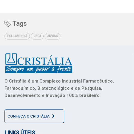
Tags
POLILAMININA
UFRJ
ANVISA
O Cristália é um Complexo Industrial Farmacêutico,
Farmoquímico, Biotecnológico e de Pesquisa,
Desenvolvimento e Inovação 100% brasileiro.
CONHEÇA O CRISTÁLIA
LINKS ÚTEIS