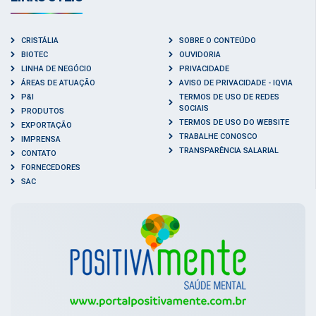
CRISTÁLIA
SOBRE O CONTEÚDO
BIOTEC
OUVIDORIA
LINHA DE NEGÓCIO
PRIVACIDADE
ÁREAS DE ATUAÇÃO
AVISO DE PRIVACIDADE - IQVIA
P&I
TERMOS DE USO DE REDES
SOCIAIS
PRODUTOS
TERMOS DE USO DO WEBSITE
EXPORTAÇÃO
TRABALHE CONOSCO
IMPRENSA
TRANSPARÊNCIA SALARIAL
CONTATO
FORNECEDORES
SAC