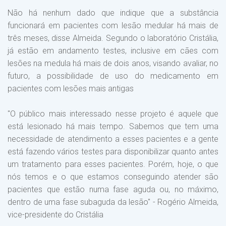
Não há nenhum dado que indique que a substância
funcionará em pacientes com lesão medular há mais de
três meses, disse Almeida. Segundo o laboratório Cristália,
já estão em andamento testes, inclusive em cães com
lesões na medula há mais de dois anos, visando avaliar, no
futuro, a possibilidade de uso do medicamento em
pacientes com lesões mais antigas
"O público mais interessado nesse projeto é aquele que
está lesionado há mais tempo. Sabemos que tem uma
necessidade de atendimento a esses pacientes e a gente
está fazendo vários testes para disponibilizar quanto antes
um tratamento para esses pacientes. Porém, hoje, o que
nós temos e o que estamos conseguindo atender são
pacientes que estão numa fase aguda ou, no máximo,
dentro de uma fase subaguda da lesão" - Rogério Almeida,
vice-presidente do Cristália