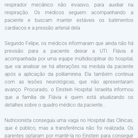
respirador mecânico não invasivo, para auxiliar na
respiração. Os médicos seguem acompanhando a
paciente e buscam manter estáveis os batimentos
cardíacos e a pressão arterial dela
Segundo Felipe, os médicos informaram que ainda não há
previsão para a paciente deixar a UTI. Flávia é
acompanhada por uma equipe multidisciplinar do hospital,
que vai analisar se há alterações na medula da paciente
após a aplicação da polilaminina. Ela também continua
com as lesões neurológicas, que não apresentaram
avanço. Procurado, o Einstein Hospital Israelita informou
que a família de Flávia é quem está atualizando os
detalhes sobre o quadro médico da paciente…
Nutricionista conseguiu uma vaga no Hospital das Clínicas,
que é público, mas a transferência não foi realizada. Os
parentes optaram por mantê-la no Einstein para conseguir