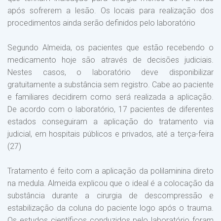
após sofrerem a lesão. Os locais para realização dos
procedimentos ainda serão definidos pelo laboratório
Segundo Almeida, os pacientes que estão recebendo o
medicamento hoje são através de decisões judiciais.
Nestes casos, o laboratório deve disponibilizar
gratuitamente a substância sem registro. Cabe ao paciente
e familiares decidirem como será realizada a aplicação.
De acordo com o laboratório, 17 pacientes de diferentes
estados conseguiram a aplicação do tratamento via
judicial, em hospitais públicos e privados, até a terça-feira
(27)
Tratamento é feito com a aplicação da polilaminina direto
na medula. Almeida explicou que o ideal é a colocação da
substância durante a cirurgia de descompressão e
estabilização da coluna do paciente logo após o trauma.
Os estudos científicos conduzidos pelo laboratório foram