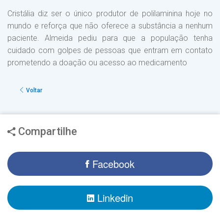
Cristália diz ser o único produtor de polilaminina hoje no
mundo e reforça que não oferece a substância a nenhum
paciente. Almeida pediu para que a população tenha
cuidado com golpes de pessoas que entram em contato
prometendo a doação ou acesso ao medicamento
Voltar
Compartilhe
Facebook
Linkedin