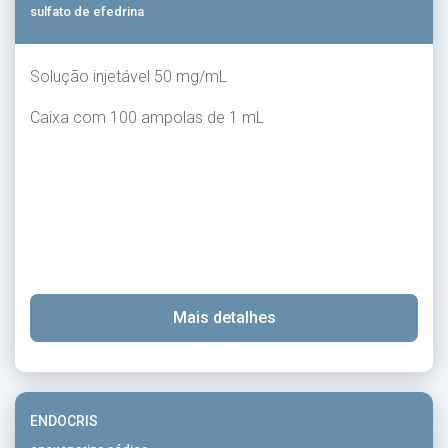
sulfato de efedrina
Solução injetável 50 mg/mL
Caixa com 100 ampolas de 1 mL
Mais detalhes
ENDOCRIS