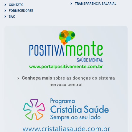
TRANSPARÊNCIA SALARIAL
CONTATO
FORNECEDORES
SAC
Conheça mais
sobre as doenças do sistema
nervoso central