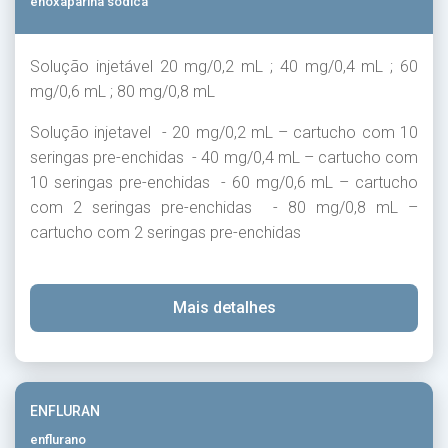
enoxaparina sódica
Solução injetável 20 mg/0,2 mL ; 40 mg/0,4 mL ; 60
mg/0,6 mL ; 80 mg/0,8 mL
Solução injetavel - 20 mg/0,2 mL – cartucho com 10
seringas pre-enchidas - 40 mg/0,4 mL – cartucho com
10 seringas pre-enchidas - 60 mg/0,6 mL – cartucho
com 2 seringas pre-enchidas - 80 mg/0,8 mL –
cartucho com 2 seringas pre-enchidas
Mais detalhes
ENFLURAN
enflurano