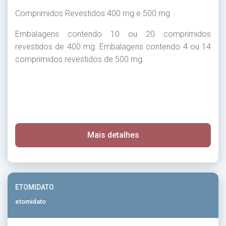
Comprimidos Revestidos 400 mg e 500 mg
Embalagens contendo 10 ou 20 comprimidos
revestidos de 400 mg. Embalagens contendo 4 ou 14
comprimidos revestidos de 500 mg.
Mais detalhes
ETOMIDATO
etomidato