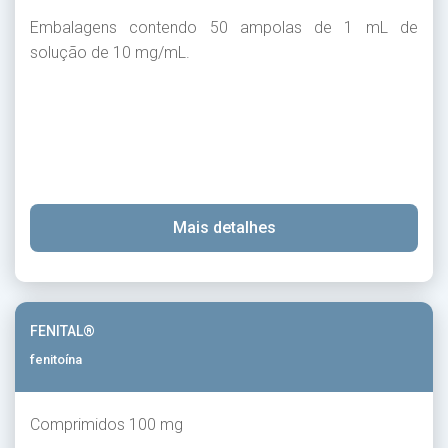
Embalagens contendo 50 ampolas de 1 mL de
solução de 10 mg/mL.
Mais detalhes
FENITAL®
fenitoína
Comprimidos 100 mg