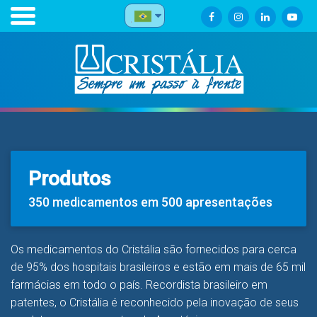
Produtos
350 medicamentos em 500 apresentações
Os medicamentos do Cristália são fornecidos para cerca
de 95% dos hospitais brasileiros e estão em mais de 65 mil
farmácias em todo o país. Recordista brasileiro em
patentes, o Cristália é reconhecido pela inovação de seus