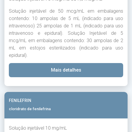
Solução injetável de 50 mcg/mL em embalagens
contendo: 10 ampolas de 5 mL (indicado para uso
intravenoso) 25 ampolas de 1 mL (indicado para uso
intravenoso e epidural). Solução Injetável de 5
mcg/mL em embalagens contendo: 30 ampolas de 2
mL em estojos esterilizados (indicado para uso
epidural).
Mais detalhes
FENILEFRIN
cloridrato de fenilefrina
Solução injetável 10 mg/mL