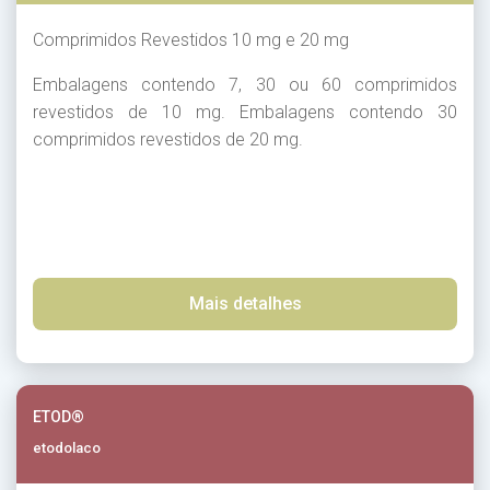
Comprimidos Revestidos 10 mg e 20 mg
Embalagens contendo 7, 30 ou 60 comprimidos
revestidos de 10 mg. Embalagens contendo 30
comprimidos revestidos de 20 mg.
Mais detalhes
ETOD®
etodolaco