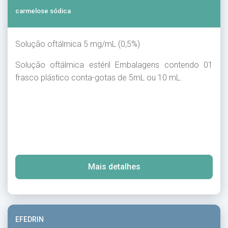
carmelose sódica
Solução oftálmica 5 mg/mL (0,5%)
Solução oftálmica estéril Embalagens contendo 01
frasco plástico conta-gotas de 5mL ou 10 mL.
Mais detalhes
EFEDRIN