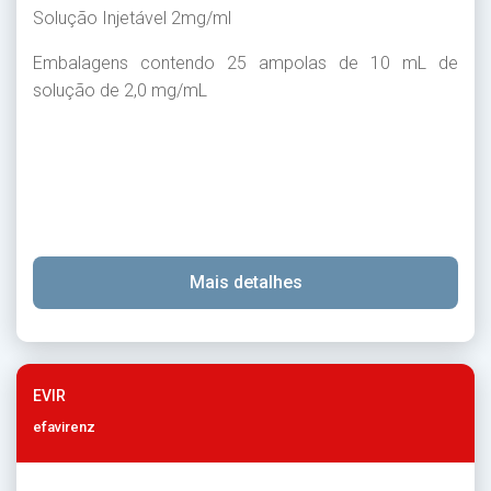
Solução Injetável 2mg/ml
Embalagens contendo 25 ampolas de 10 mL de
solução de 2,0 mg/mL
Mais detalhes
EVIR
efavirenz