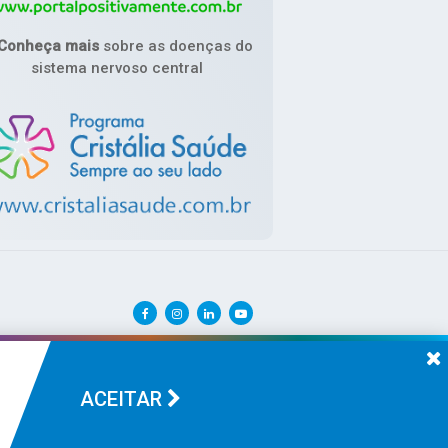
Conheça mais
sobre as doenças do
sistema nervoso central
ACEITAR