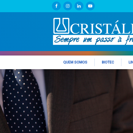
QUEM SOMOS
BIOTEC
LI