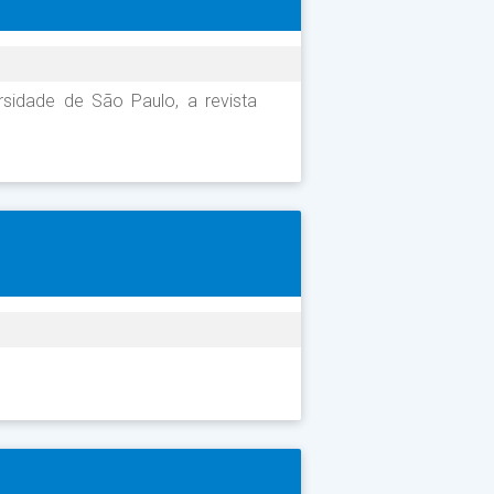
sidade de São Paulo, a revista