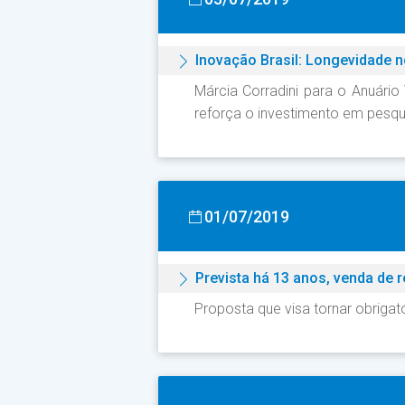
Inovação Brasil: Longevidade n
Márcia Corradini para o Anuário
reforça o investimento em pesqu
01/07/2019
Prevista há 13 anos, venda de 
Proposta que visa tornar obriga