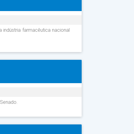
 indústria farmacêutica nacional
 Senado.