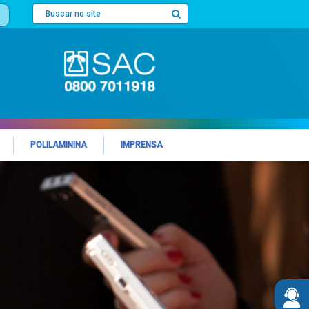
POLILAMININA
IMPRENSA