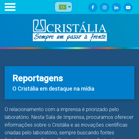
Reportagens
O Cristália em destaque na mídia
O relacionamento com a imprensa é priorizado pelo
laboratório. Nesta Sala de Imprensa, procuramos oferecer
informações sobre o Cristália e as inovações científicas
criadas pelo laboratório, sempre buscando fontes