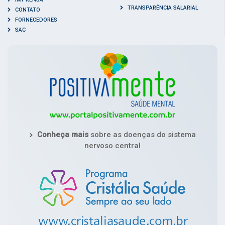
TRANSPARÊNCIA SALARIAL
CONTATO
FORNECEDORES
SAC
Conheça mais
sobre as doenças do sistema
nervoso central