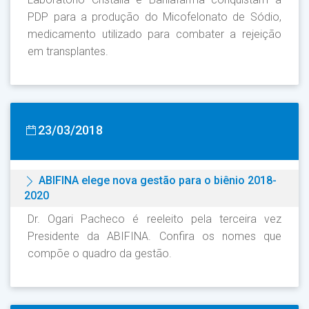
PDP para a produção do Micofelonato de Sódio,
medicamento utilizado para combater a rejeição
em transplantes.
23/03/2018
ABIFINA elege nova gestão para o biênio 2018-
2020
Dr. Ogari Pacheco é reeleito pela terceira vez
Presidente da ABIFINA. Confira os nomes que
compõe o quadro da gestão.