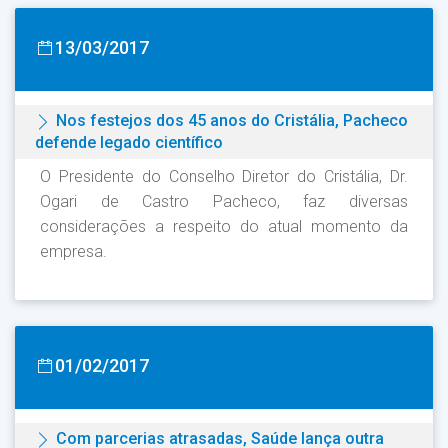
13/03/2017
Nos festejos dos 45 anos do Cristália, Pacheco
defende legado científico
O Presidente do Conselho Diretor do Cristália, Dr.
Ogari de Castro Pacheco, faz diversas
considerações a respeito do atual momento da
empresa.
01/02/2017
Com parcerias atrasadas, Saúde lança outra