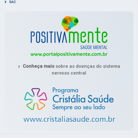
SAC
Conheça mais
sobre as doenças do sistema
nervoso central