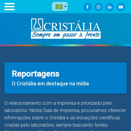
Reportagens
O Cristália em destaque na mídia
O relacionamento com a imprensa é priorizado pelo
laboratório. Nesta Sala de Imprensa, procuramos oferecer
informações sobre o Cristália e as inovações científicas
criadas pelo laboratório, sempre buscando fontes