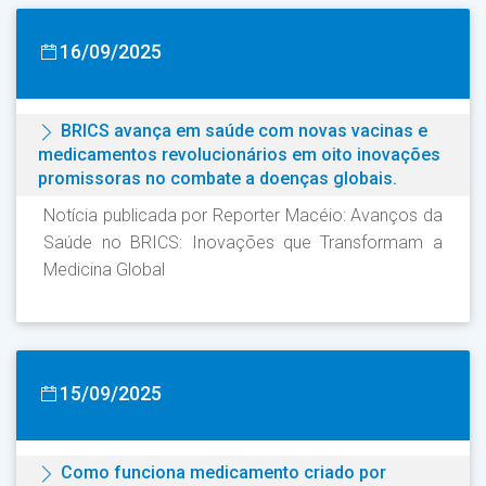
16/09/2025
BRICS avança em saúde com novas vacinas e
medicamentos revolucionários em oito inovações
promissoras no combate a doenças globais.
Notícia publicada por Reporter Macéio: Avanços da
Saúde no BRICS: Inovações que Transformam a
Medicina Global
15/09/2025
Como funciona medicamento criado por