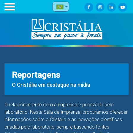
Reportagens
O Cristália em destaque na mídia
O relacionamento com a imprensa é priorizado pelo
laboratório. Nesta Sala de Imprensa, procuramos oferecer
informações sobre o Cristália e as inovações científicas
criadas pelo laboratório, sempre buscando fontes