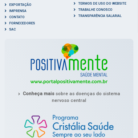
TERMOS DE USO DO WEBSITE
EXPORTAÇÃO
TRABALHE CONOSCO
IMPRENSA
TRANSPARÊNCIA SALARIAL
CONTATO
FORNECEDORES
SAC
Conheça mais
sobre as doenças do sistema
nervoso central