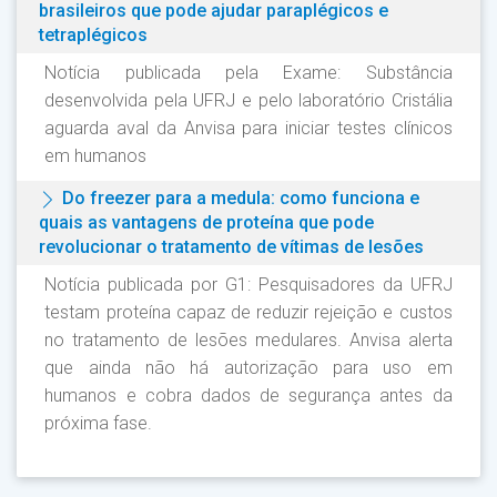
brasileiros que pode ajudar paraplégicos e
tetraplégicos
Notícia publicada pela Exame: Substância
desenvolvida pela UFRJ e pelo laboratório Cristália
aguarda aval da Anvisa para iniciar testes clínicos
em humanos
Do freezer para a medula: como funciona e
quais as vantagens de proteína que pode
revolucionar o tratamento de vítimas de lesões
Notícia publicada por G1: Pesquisadores da UFRJ
testam proteína capaz de reduzir rejeição e custos
no tratamento de lesões medulares. Anvisa alerta
que ainda não há autorização para uso em
humanos e cobra dados de segurança antes da
próxima fase.