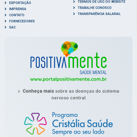
TERMOS DE USO DO WEBSITE
EXPORTAÇÃO
TRABALHE CONOSCO
IMPRENSA
TRANSPARÊNCIA SALARIAL
CONTATO
FORNECEDORES
SAC
Conheça mais
sobre as doenças do sistema
nervoso central