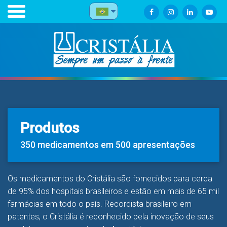
Produtos
350 medicamentos em 500 apresentações
Os medicamentos do Cristália são fornecidos para cerca
de 95% dos hospitais brasileiros e estão em mais de 65 mil
farmácias em todo o país. Recordista brasileiro em
patentes, o Cristália é reconhecido pela inovação de seus