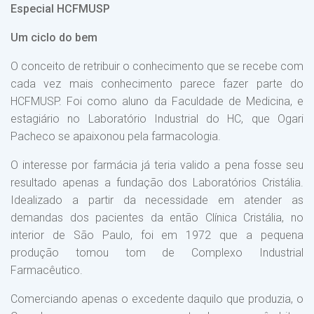
Especial HCFMUSP
Um ciclo do bem
O conceito de retribuir o conhecimento que se recebe com
cada vez mais conhecimento parece fazer parte do
HCFMUSP. Foi como aluno da Faculdade de Medicina, e
estagiário no Laboratório Industrial do HC, que Ogari
Pacheco se apaixonou pela farmacologia.
O interesse por farmácia já teria valido a pena fosse seu
resultado apenas a fundação dos Laboratórios Cristália.
Idealizado a partir da necessidade em atender as
demandas dos pacientes da então Clínica Cristália, no
interior de São Paulo, foi em 1972 que a pequena
produção tomou tom de Complexo Industrial
Farmacêutico.
Comerciando apenas o excedente daquilo que produzia, o