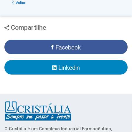
Voltar
Compartilhe
Facebook
Linkedin
O Cristália é um Complexo Industrial Farmacêutico,