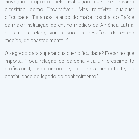
inovação proposto pela instituição que ele mesmo
classifica como “incansável”. Mas relativiza qualquer
dificuldade: “Estamos falando do maior hospital do País e
da maior instituição de ensino médico da América Latina,
portanto, é claro, vários são os desafios: de ensino
médico, de abastecimento…”
O segredo para superar qualquer dificuldade? Focar no que
importa: “Toda relação de parceria visa um crescimento
profissional, econômico e, o mais importante, a
continuidade do legado do conhecimento.”