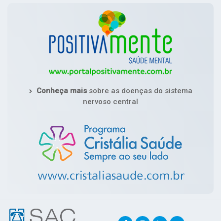
Conheça mais
sobre as doenças do sistema
nervoso central