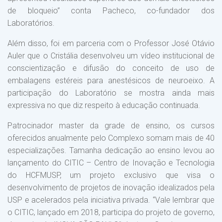
de bloqueio” conta Pacheco, co-fundador dos
Laboratórios.
Além disso, foi em parceria com o Professor José Otávio
Auler que o Cristália desenvolveu um vídeo institucional de
conscientização e difusão do conceito de uso de
embalagens estéreis para anestésicos de neuroeixo. A
participação do Laboratório se mostra ainda mais
expressiva no que diz respeito à educação continuada.
Patrocinador master da grade de ensino, os cursos
oferecidos anualmente pelo Complexo somam mais de 40
especializações. Tamanha dedicação ao ensino levou ao
lançamento do CITIC – Centro de Inovação e Tecnologia
do HCFMUSP, um projeto exclusivo que visa o
desenvolvimento de projetos de inovação idealizados pela
USP e acelerados pela iniciativa privada. “Vale lembrar que
o CITIC, lançado em 2018, participa do projeto de governo,