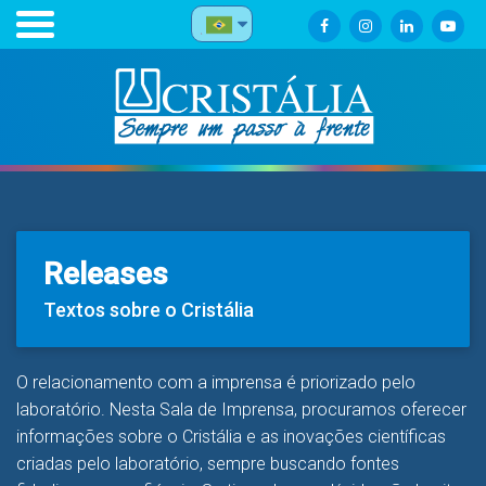
Releases
Textos sobre o Cristália
O relacionamento com a imprensa é priorizado pelo
laboratório. Nesta Sala de Imprensa, procuramos oferecer
informações sobre o Cristália e as inovações científicas
criadas pelo laboratório, sempre buscando fontes