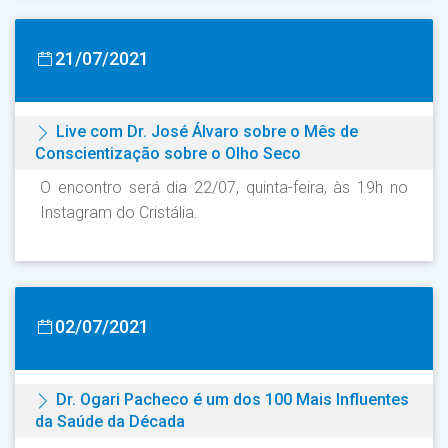
21/07/2021
Live com Dr. José Álvaro sobre o Mês de
Conscientização sobre o Olho Seco
O encontro será dia 22/07, quinta-feira, às 19h no
Instagram do Cristália.
02/07/2021
Dr. Ogari Pacheco é um dos 100 Mais Influentes
da Saúde da Década