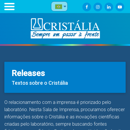
Releases
Textos sobre o Cristália
O relacionamento com a imprensa é priorizado pelo
laboratório. Nesta Sala de Imprensa, procuramos oferecer
informações sobre o Cristália e as inovações científicas
criadas pelo laboratório, sempre buscando fontes