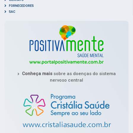
FORNECEDORES
SAC
Conheça mais
sobre as doenças do sistema
nervoso central