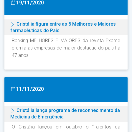
19/11/2020
Cristália figura entre as 5 Melhores e Maiores
farmacêuticas do País
Ranking MELHORES E MAIORES da revista Exame
premia as empresas de maior destaque do país há
47 anos
11/11/2020
Cristália lança programa de reconhecimento da
Medicina de Emergência
O Cristália lançou em outubro o “Talentos da