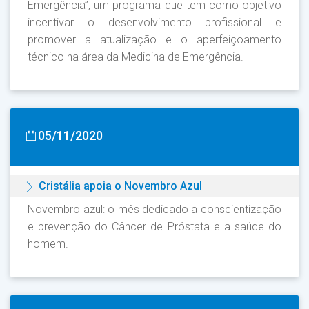
Emergência”, um programa que tem como objetivo
incentivar o desenvolvimento profissional e
promover a atualização e o aperfeiçoamento
técnico na área da Medicina de Emergência.
05/11/2020
Cristália apoia o Novembro Azul
Novembro azul: o mês dedicado a conscientização
e prevenção do Câncer de Próstata e a saúde do
homem.