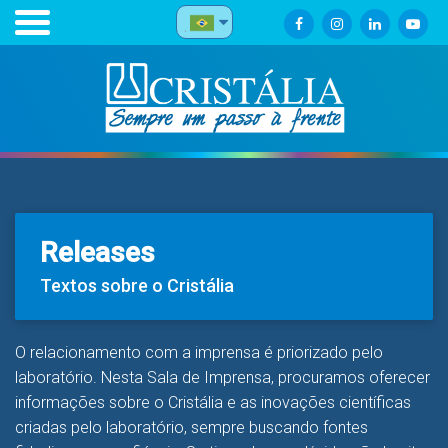
Releases
Textos sobre o Cristália
O relacionamento com a imprensa é priorizado pelo
laboratório. Nesta Sala de Imprensa, procuramos oferecer
informações sobre o Cristália e as inovações científicas
criadas pelo laboratório, sempre buscando fontes