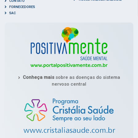
CONTATO
FORNECEDORES
SAC
Conheça mais
sobre as doenças do sistema
nervoso central