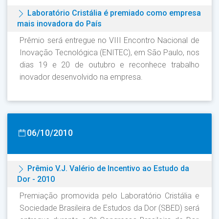
Laboratório Cristália é premiado como empresa
mais inovadora do País
Prêmio será entregue no VIII Encontro Nacional de
Inovação Tecnológica (ENITEC), em São Paulo, nos
dias 19 e 20 de outubro e reconhece trabalho
inovador desenvolvido na empresa.
06/10/2010
Prêmio V.J. Valério de Incentivo ao Estudo da
Dor - 2010
Premiação promovida pelo Laboratório Cristália e
Sociedade Brasileira de Estudos da Dor (SBED) será