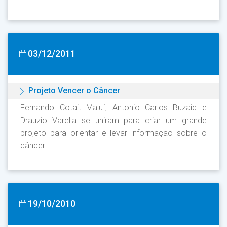
03/12/2011
Projeto Vencer o Câncer
Fernando Cotait Maluf, Antonio Carlos Buzaid e
Drauzio Varella se uniram para criar um grande
projeto para orientar e levar informação sobre o
câncer.
19/10/2010