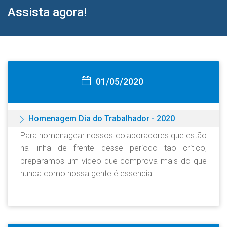
Assista agora!
01/05/2020
Homenagem Dia do Trabalhador - 2020
Para homenagear nossos colaboradores que estão
na linha de frente desse período tão crítico,
preparamos um vídeo que comprova mais do que
nunca como nossa gente é essencial.