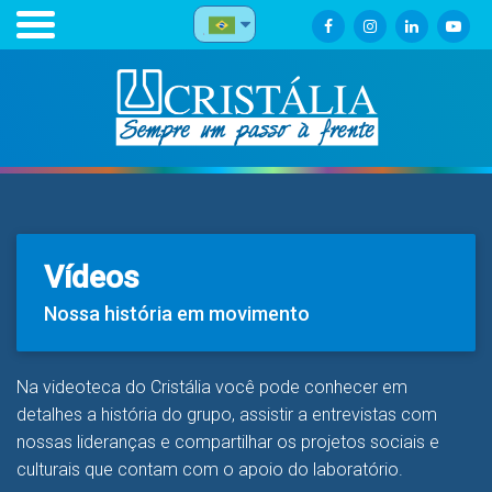
Vídeos
Nossa história em movimento
Na videoteca do Cristália você pode conhecer em
detalhes a história do grupo, assistir a entrevistas com
nossas lideranças e compartilhar os projetos sociais e
culturais que contam com o apoio do laboratório.