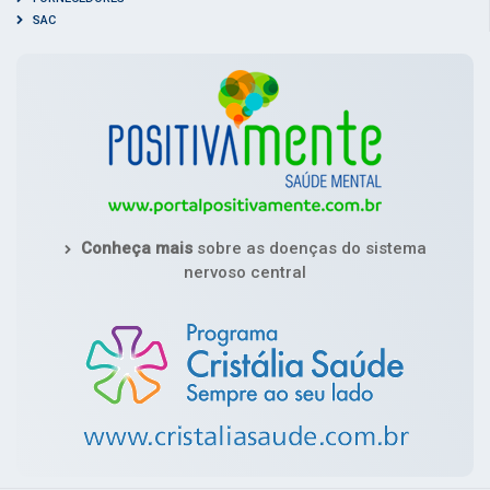
SAC
Conheça mais
sobre as doenças do sistema
nervoso central