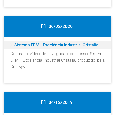
06/02/2020
Sistema EPM - Excelência Industrial Cristália
Confira o vídeo de divulgação do nosso Sistema
EPM - Excelência Industrial Cristália, produzido pela
Oransys.
04/12/2019