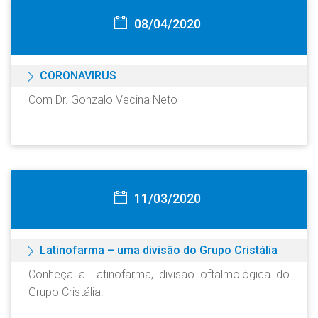
08/04/2020
CORONAVIRUS
Com Dr. Gonzalo Vecina Neto
11/03/2020
Latinofarma – uma divisão do Grupo Cristália
Conheça a Latinofarma, divisão oftalmológica do
Grupo Cristália.