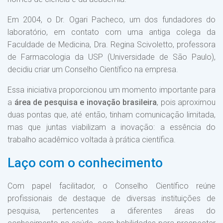
Em 2004, o Dr. Ogari Pacheco, um dos fundadores do
laboratório, em contato com uma antiga colega da
Faculdade de Medicina, Dra. Regina Scivoletto, professora
de Farmacologia da USP (Universidade de São Paulo),
decidiu criar um Conselho Científico na empresa.
Essa iniciativa proporcionou um momento importante para
a
área de pesquisa e inovação brasileira
, pois aproximou
duas pontas que, até então, tinham comunicação limitada,
mas que juntas viabilizam a inovação: a essência do
trabalho acadêmico voltada à prática científica.
Laço com o conhecimento
Com papel facilitador, o Conselho Científico reúne
profissionais de destaque de diversas instituições de
pesquisa, pertencentes a diferentes áreas do