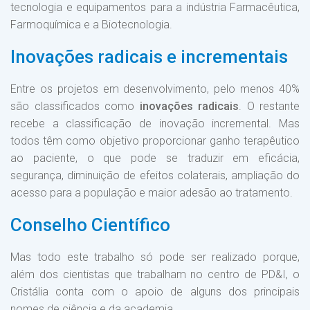
tecnologia e equipamentos para a indústria Farmacêutica,
Farmoquímica e a Biotecnologia.
Inovações radicais e incrementais
Entre os projetos em desenvolvimento, pelo menos 40%
são classificados como
inovações radicais
. O restante
recebe a classificação de inovação incremental. Mas
todos têm como objetivo proporcionar ganho terapêutico
ao paciente, o que pode se traduzir em eficácia,
segurança, diminuição de efeitos colaterais, ampliação do
acesso para a população e maior adesão ao tratamento.
Conselho Científico
Mas todo este trabalho só pode ser realizado porque,
além dos cientistas que trabalham no centro de PD&I, o
Cristália conta com o apoio de alguns dos principais
nomes de ciência e da academia.