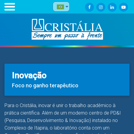
Inovação
Foco no ganho terapêutico
Para o Cristália, inovar é unir o trabalho acadêmico à
prática científica. Além de um moderno centro de PD&I
(Pesquisa, Desenvolvimento & Inovação) instalado no
Complexo de Itapira, o laboratório conta com um