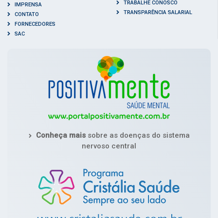
TRABALHE CONOSCO
IMPRENSA
TRANSPARÊNCIA SALARIAL
CONTATO
FORNECEDORES
SAC
Conheça mais
sobre as doenças do sistema
nervoso central