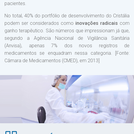
pacientes.
No total, 40% do portfólio de desenvolvimento do Cristália
podem ser considerados como
inovações radicais
com
ganho terapêutico. São números que impressionam já que,
segundo a Agência Nacional de Vigilância Sanitária
(Anvisa), apenas 7% dos novos registros de
medicamentos se enquadram nessa categoria. [Fonte:
Câmara de Medicamentos (CMED), em 2013]