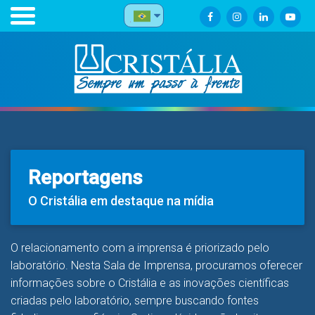
Reportagens
O Cristália em destaque na mídia
O relacionamento com a imprensa é priorizado pelo
laboratório. Nesta Sala de Imprensa, procuramos oferecer
informações sobre o Cristália e as inovações científicas
criadas pelo laboratório, sempre buscando fontes