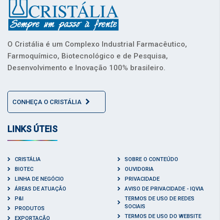
O Cristália é um Complexo Industrial Farmacêutico,
Farmoquímico, Biotecnológico e de Pesquisa,
Desenvolvimento e Inovação 100% brasileiro.
CONHEÇA O CRISTÁLIA
LINKS ÚTEIS
CRISTÁLIA
SOBRE O CONTEÚDO
BIOTEC
OUVIDORIA
LINHA DE NEGÓCIO
PRIVACIDADE
ÁREAS DE ATUAÇÃO
AVISO DE PRIVACIDADE - IQVIA
P&I
TERMOS DE USO DE REDES
SOCIAIS
PRODUTOS
TERMOS DE USO DO WEBSITE
EXPORTAÇÃO