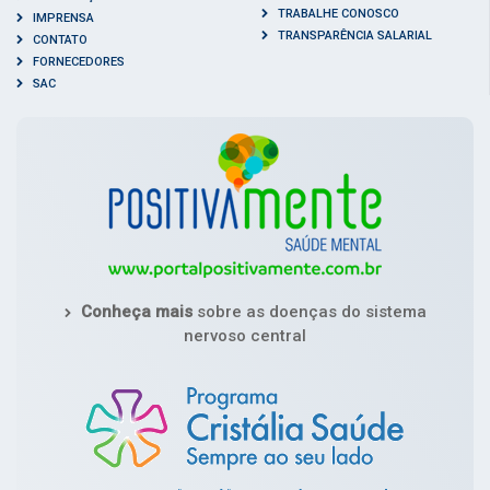
TRABALHE CONOSCO
IMPRENSA
TRANSPARÊNCIA SALARIAL
CONTATO
FORNECEDORES
SAC
Conheça mais
sobre as doenças do sistema
nervoso central