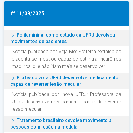
11/09/2025
Polilaminina: como estudo da UFRJ devolveu
movimentos de pacientes
Notícia publicada por Veja Rio: Proteína extraída da
placenta se mostrou capaz de estimular neurônios
maduros, que não iriam mais se desenvolver
Professora da UFRJ desenvolve medicamento
capaz de reverter lesão medular
Notícia publicada por Inova UFRJ: Professora da
UFRJ desenvolve medicamento capaz de reverter
lesão medular
Tratamento brasileiro devolve movimento a
pessoas com lesão na medula