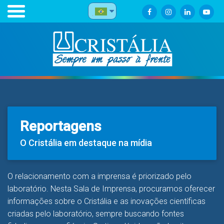
Reportagens
O Cristália em destaque na mídia
O relacionamento com a imprensa é priorizado pelo
laboratório. Nesta Sala de Imprensa, procuramos oferecer
informações sobre o Cristália e as inovações científicas
criadas pelo laboratório, sempre buscando fontes