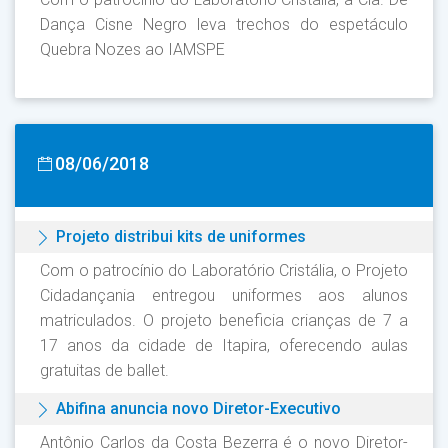
Dança Cisne Negro leva trechos do espetáculo
Quebra Nozes ao IAMSPE
08/06/2018
Projeto distribui kits de uniformes
Com o patrocínio do Laboratório Cristália, o Projeto
Cidadançania entregou uniformes aos alunos
matriculados. O projeto beneficia crianças de 7 a
17 anos da cidade de Itapira, oferecendo aulas
gratuitas de ballet.
Abifina anuncia novo Diretor-Executivo
Antônio Carlos da Costa Bezerra é o novo Diretor-