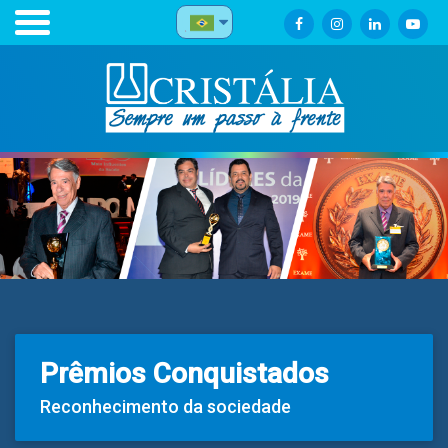
Prêmios Conquistados
Reconhecimento da sociedade