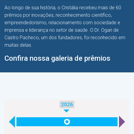
Ao longo de sua história, o Cristália recebeu mais de 60
prêmios por inovações, reconhecimento científico,
empreendedorismo, relacionamento com sociedade e
imprensa e liderança no setor de saúde. O Dr. Ogari de
Castro Pacheco, um dos fundadores, foi reconhecido em
muitas delas.
Confira nossa galeria de prêmios
2026