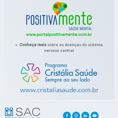
Conheça mais
sobre as doenças do sistema
nervoso central