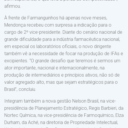
afirmou.
À frente de Farmanguinhos há apenas nove meses,
Mendonça recebeu com surpresa a indicação para o
cargo de 2º vice-presidente. Diante do cenário nacional de
grande dificuldade para a indústria farmacêutica nacional,
em especial os laboratórios oficiais, o novo dirigente
também vê a necessidade de focar na produção de IFAs e
excipientes. “O grande desafio que teremos é sermos um
ator importante, nacional e internacionalmente, na
produção de intermediários e princípios ativos, não só de
valor agregado alto, mas que sejam estratégicos para o
Brasil”, concluiu.
Integram também a nova gestão Nelson Brasil, na vice-
presidência de Planejamento Estratégico, Regis Barbieri, da
Nortec Química, na vice-presidência de Farmoquímico, Elza
Durham, da Aché, na diretoria de Propriedade Intelectual,