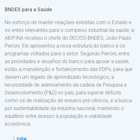
BNDES para a Saúde
No esforço de manter relações estreitas com o Estado e
os entes relevantes para o complexo industrial da saúde, a
ABIFINA recebeu o chefe do DECISS-BNDES, João Paulo
Pieroni. Ele apresentou a nova estrutura do banco e os
programas voltados para o setor. Segundo Pieroni, entre
as prioridades e desafios do banco para apoiar a saúde,
estão a manutenção e fortalecimento das PDPs, para que
deixem um legado de aprendizado tecnológico, a
necessidade de adensamento da cadeia de Pesquisa e
Desenvolvimento (P&D) no país, para superar déficits
como os de realização de ensaios pré-clínicos, e a busca
por sustentabilidade da indústria nacional, mantendo o
equilíbrio entre acesso à população e viabilidade
econômica.
Voltar