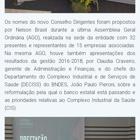
Os nomes do novo Conselho Dirigentes foram propostos
por Nelson Brasil durante a última Assembleia Geral
Ordinária (AGO), realizada na sede da entidade com 32
presentes e representantes de 15 empresas associadas.
Na mesma AGO, houve também apresentações dos
resultados da gestão 2016-2018, por Claudia Craveiro,
gerente de Administração e Finanças, e do chefe do
Departamento do Complexo Industrial e de Serviços de
Saúde (DECISS) do BNDES, João Paulo Pieroni, sobre a
reformulação pela qual o banco estatal está passando e
as prioridades relativas ao Complexo Industrial da Saúde
(CIS).