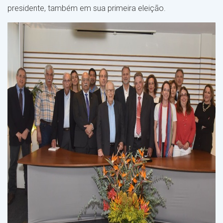
presidente, também em sua primeira eleição.