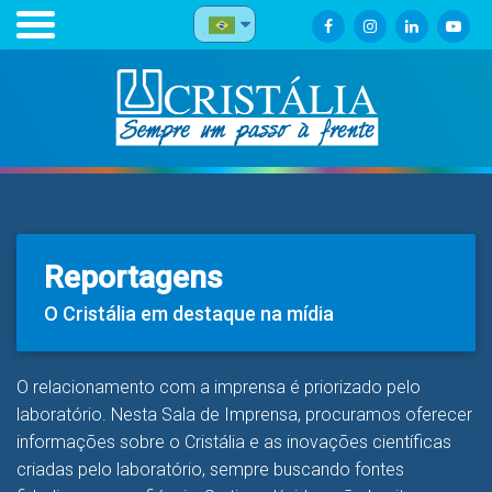
Reportagens
O Cristália em destaque na mídia
O relacionamento com a imprensa é priorizado pelo
laboratório. Nesta Sala de Imprensa, procuramos oferecer
informações sobre o Cristália e as inovações científicas
criadas pelo laboratório, sempre buscando fontes