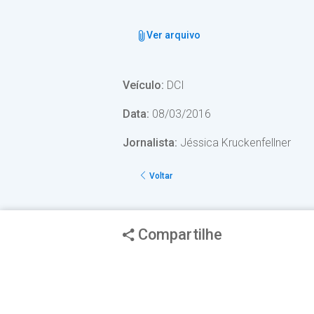
Ver arquivo
Veículo:
DCI
Data:
08/03/2016
Jornalista:
Jéssica Kruckenfellner
Voltar
Compartilhe