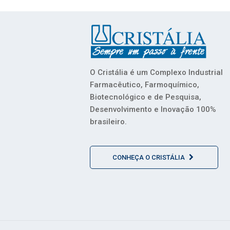
O Cristália é um Complexo Industrial
Farmacêutico, Farmoquímico,
Biotecnológico e de Pesquisa,
Desenvolvimento e Inovação 100%
brasileiro.
CONHEÇA O CRISTÁLIA