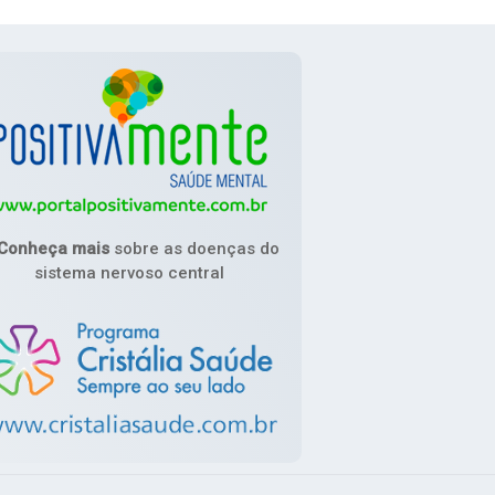
Conheça mais
sobre as doenças do
sistema nervoso central