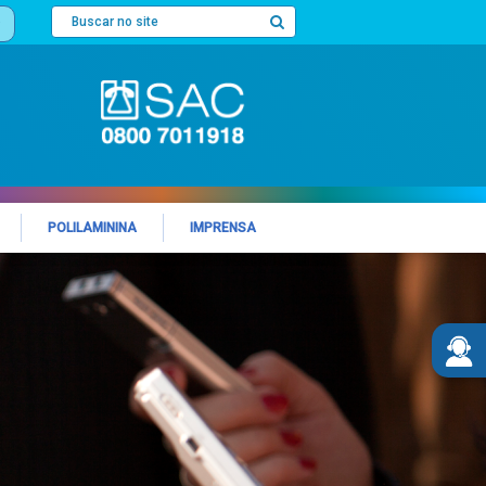
POLILAMININA
IMPRENSA