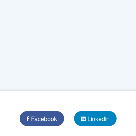
Facebook
Linkedin