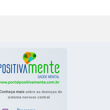
Conheça mais
sobre as doenças do
sistema nervoso central