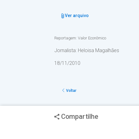
Ver arquivo
Reportagem: Valor Econômico
Jornalista: Heloisa Magalhães
18/11/2010
Voltar
Compartilhe