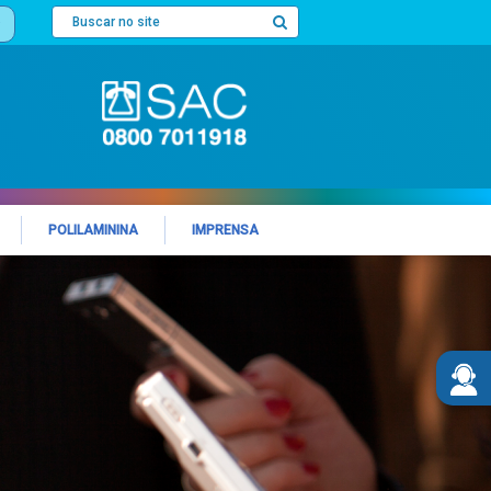
POLILAMININA
IMPRENSA