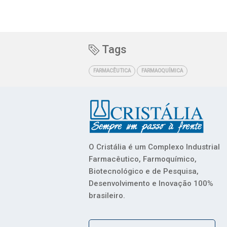
Tags
FARMACÊUTICA
FARMAOQUÍMICA
O Cristália é um Complexo Industrial
Farmacêutico, Farmoquímico,
Biotecnológico e de Pesquisa,
Desenvolvimento e Inovação 100%
brasileiro.