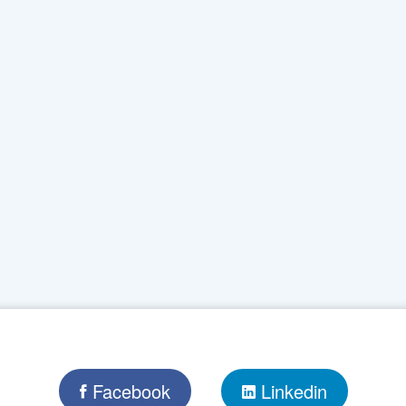
Facebook
Linkedin