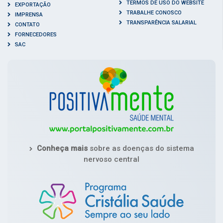
TERMOS DE USO DO WEBSITE
EXPORTAÇÃO
TRABALHE CONOSCO
IMPRENSA
TRANSPARÊNCIA SALARIAL
CONTATO
FORNECEDORES
SAC
Conheça mais
sobre as doenças do sistema
nervoso central