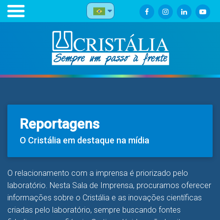
Reportagens
O Cristália em destaque na mídia
O relacionamento com a imprensa é priorizado pelo
laboratório. Nesta Sala de Imprensa, procuramos oferecer
informações sobre o Cristália e as inovações científicas
criadas pelo laboratório, sempre buscando fontes