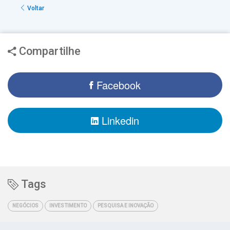
Voltar
Compartilhe
Facebook
Linkedin
Tags
NEGÓCIOS
INVESTIMENTO
PESQUISA E INOVAÇÃO