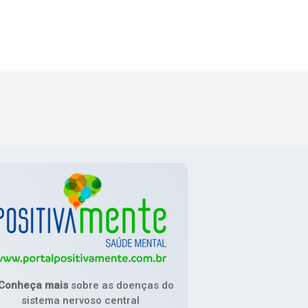
Conheça mais
sobre as doenças do
sistema nervoso central