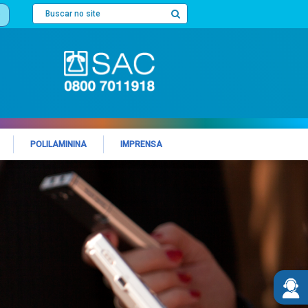
POLILAMININA
IMPRENSA