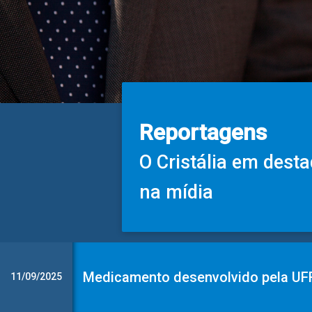
Reportagens
O Cristália em dest
na mídia
Medicamento desenvolvido pela UFR
11/09/2025