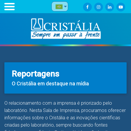
Reportagens
O Cristália em destaque na mídia
O relacionamento com a imprensa é priorizado pelo
laboratório. Nesta Sala de Imprensa, procuramos oferecer
informações sobre o Cristália e as inovações científicas
criadas pelo laboratório, sempre buscando fontes