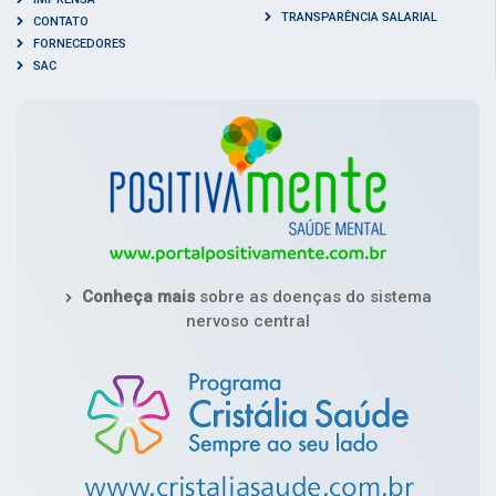
TRANSPARÊNCIA SALARIAL
CONTATO
FORNECEDORES
SAC
Conheça mais
sobre as doenças do sistema
nervoso central