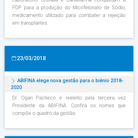
PDP para a produção do Micofelonato de Sódio,
medicamento utilizado para combater a rejeição
em transplantes.
23/03/2018
ABIFINA elege nova gestão para o biênio 2018-
2020
Dr. Ogari Pacheco é reeleito pela terceira vez
Presidente da ABIFINA. Confira os nomes que
compõe o quadro da gestão.