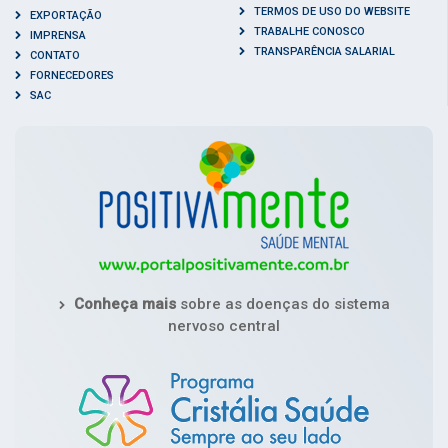
TERMOS DE USO DO WEBSITE
EXPORTAÇÃO
TRABALHE CONOSCO
IMPRENSA
TRANSPARÊNCIA SALARIAL
CONTATO
FORNECEDORES
SAC
Conheça mais
sobre as doenças do sistema
nervoso central