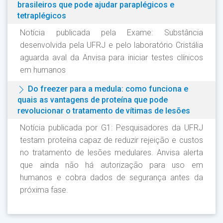
brasileiros que pode ajudar paraplégicos e
tetraplégicos
Notícia publicada pela Exame: Substância
desenvolvida pela UFRJ e pelo laboratório Cristália
aguarda aval da Anvisa para iniciar testes clínicos
em humanos
Do freezer para a medula: como funciona e
quais as vantagens de proteína que pode
revolucionar o tratamento de vítimas de lesões
Notícia publicada por G1: Pesquisadores da UFRJ
testam proteína capaz de reduzir rejeição e custos
no tratamento de lesões medulares. Anvisa alerta
que ainda não há autorização para uso em
humanos e cobra dados de segurança antes da
próxima fase.