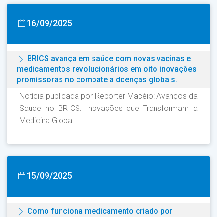
16/09/2025
BRICS avança em saúde com novas vacinas e
medicamentos revolucionários em oito inovações
promissoras no combate a doenças globais.
Notícia publicada por Reporter Macéio: Avanços da
Saúde no BRICS: Inovações que Transformam a
Medicina Global
15/09/2025
Como funciona medicamento criado por