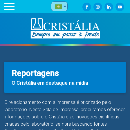
Reportagens
O Cristália em destaque na mídia
O relacionamento com a imprensa é priorizado pelo
laboratório. Nesta Sala de Imprensa, procuramos oferecer
informações sobre o Cristália e as inovações científicas
criadas pelo laboratório, sempre buscando fontes