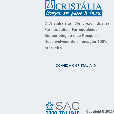
O Cristália é um Complexo Industrial
Farmacêutico, Farmoquímico,
Biotecnológico e de Pesquisa,
Desenvolvimento e Inovação 100%
brasileiro.
CONHEÇA O CRISTÁLIA
Copyright © 2026 C