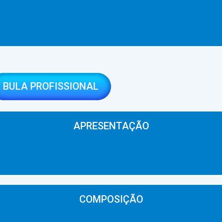
BULA PROFISSIONAL
APRESENTAÇÃO
COMPOSIÇÃO