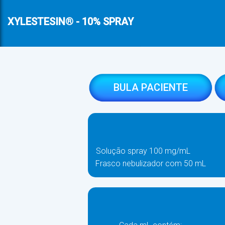
XYLESTESIN® - 10% SPRAY
BULA PACIENTE
Solução spray 100 mg/mL
Frasco nebulizador com 50 mL