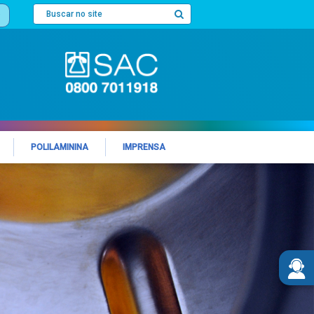
POLILAMININA
IMPRENSA