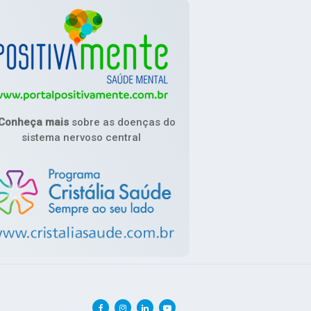
Conheça mais
sobre as doenças do
sistema nervoso central