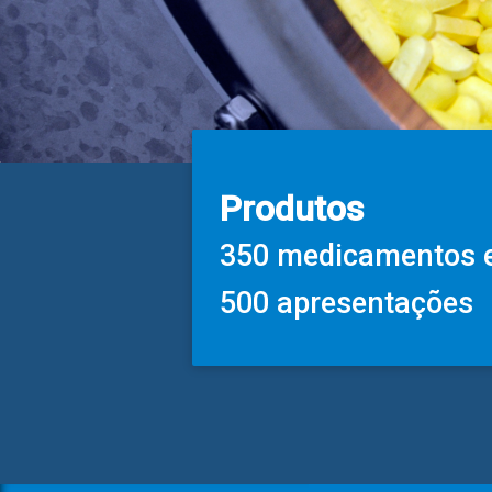
Produtos
350 medicamentos
500 apresentações