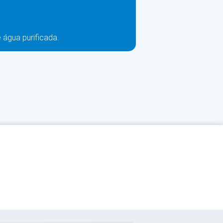
e água purificada.