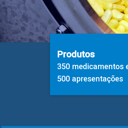
Produtos
350 medicamentos
500 apresentações