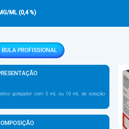
G/ML (0,4 %)
BULA PROFISSIONAL
PRESENTAÇÃO
stico gotejador com 5 mL ou 10 mL de solução
COMPOSIÇÃO