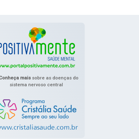
Conheça mais
sobre as doenças do
sistema nervoso central