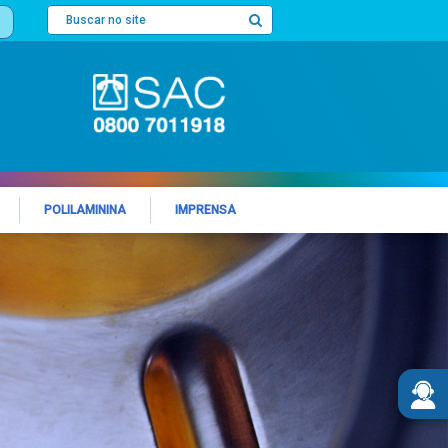
POLILAMININA
IMPRENSA