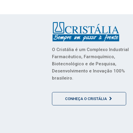
O Cristália é um Complexo Industrial
Farmacêutico, Farmoquímico,
Biotecnológico e de Pesquisa,
Desenvolvimento e Inovação 100%
brasileiro.
CONHEÇA O CRISTÁLIA