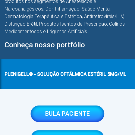
produtos nos segmentos de Anestésicos e
Narcoanalgésicos, Dor, Inflamação, Saúde Mental,
Dermatologia Terapêutica e Estética, Antirretrovirais/HIV,
Disfunção Erétil, Produtos Isentos de Prescrição, Colírios
Medicamentosos e Lágrimas Artificiais.
Conheça nosso portfólio
PLENIGELL® - SOLUÇÃO OFTÁLMICA ESTÉRIL 5MG/ML
BULA PACIENTE