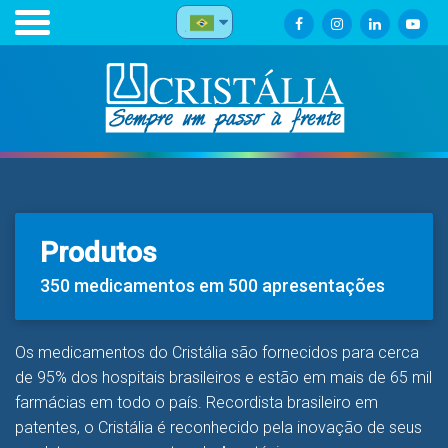
Produtos
350 medicamentos em 500 apresentações
Os medicamentos do Cristália são fornecidos para cerca
de 95% dos hospitais brasileiros e estão em mais de 65 mil
farmácias em todo o país. Recordista brasileiro em
patentes, o Cristália é reconhecido pela inovação de seus