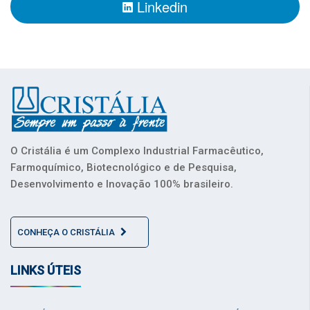
Linkedin
O Cristália é um Complexo Industrial Farmacêutico,
Farmoquímico, Biotecnológico e de Pesquisa,
Desenvolvimento e Inovação 100% brasileiro.
CONHEÇA O CRISTÁLIA
LINKS ÚTEIS