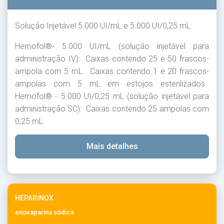
Solução Injetável 5.000 UI/mL e 5.000 UI/0,25 mL
Hemofol®- 5.000 UI/mL (solução injetável para
administração IV): Caixas contendo 25 e 50 frascos-
ampola com 5 mL. Caixas contendo 1 e 20 frascos-
ampolas com 5 mL em estojos esterilizados.
Hemofol® - 5.000 UI/0,25 mL (solução injetável para
administração SC): Caixas contendo 25 ampolas com
0,25 mL.
Mais detalhes
HEPARINOX
enoxaparina sódica