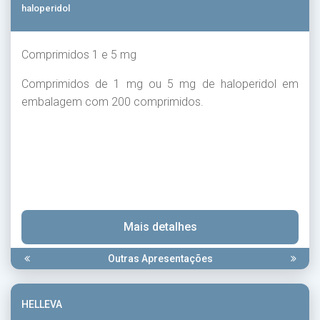
haloperidol
Comprimidos 1 e 5 mg
Comprimidos de 1 mg ou 5 mg de haloperidol em
embalagem com 200 comprimidos.
Mais detalhes
Outras Apresentações
HELLEVA