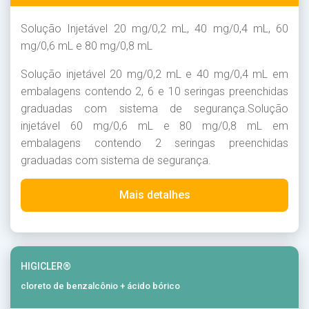
Solução Injetável 20 mg/0,2 mL, 40 mg/0,4 mL, 60
mg/0,6 mL e 80 mg/0,8 mL
Solução injetável 20 mg/0,2 mL e 40 mg/0,4 mL em
embalagens contendo 2, 6 e 10 seringas preenchidas
graduadas com sistema de segurança.Solução
injetável 60 mg/0,6 mL e 80 mg/0,8 mL em
embalagens contendo 2 seringas preenchidas
graduadas com sistema de segurança.
Mais detalhes
HIGICLER®
cloreto de benzalcônio + ácido bórico