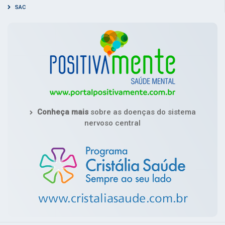
SAC
Conheça mais
sobre as doenças do sistema
nervoso central