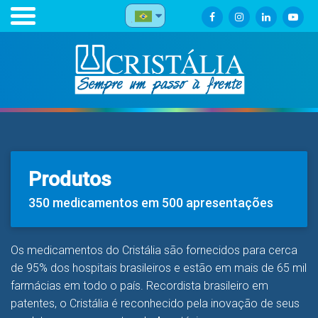
Produtos
350 medicamentos em 500 apresentações
Os medicamentos do Cristália são fornecidos para cerca
de 95% dos hospitais brasileiros e estão em mais de 65 mil
farmácias em todo o país. Recordista brasileiro em
patentes, o Cristália é reconhecido pela inovação de seus