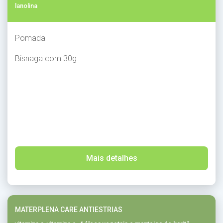
lanolina
Pomada
Bisnaga com 30g
Mais detalhes
MATERPLENA CARE ANTIESTRIAS