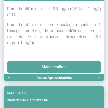
Pomada oftálmica estéril 3,5 mg/g (0,35%) + 1 mg/g
(0,1%)
Pomada oftálmica estéril Embalagem contendo 1
bisnaga com 3,5 g de pomada oftálmica estéril de
cloridrato de ciprofloxacino + dexametasona (3,5
mg/g + 1 mg/g).
Mais detalhes
Outras Apresentações
MAXIFLOX®
cloridrato de ciprofloxacino