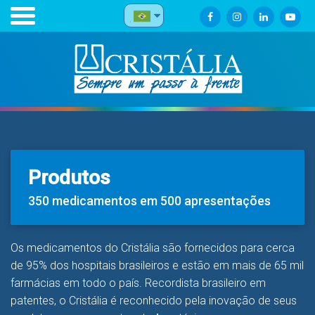
Produtos
350 medicamentos em 500 apresentações
Os medicamentos do Cristália são fornecidos para cerca
de 95% dos hospitais brasileiros e estão em mais de 65 mil
farmácias em todo o país. Recordista brasileiro em
patentes, o Cristália é reconhecido pela inovação de seus