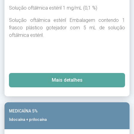
Solução oftálmica estéril 1 mg/mL (0,1 %)
Solução oftálmica estéril Embalagem contendo 1
frasco plástico gotejador com 5 mL de solução
oftálmica estéril.
Mais detalhes
MEDICAÍNA 5%
lidocaína + prilocaína