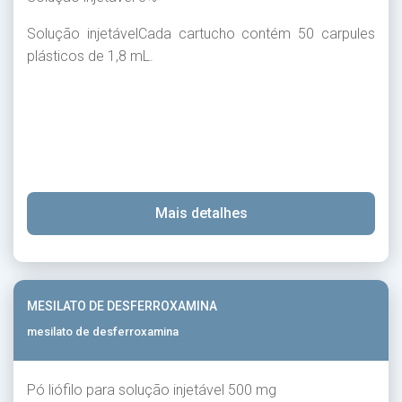
Solução injetávelCada cartucho contém 50 carpules
plásticos de 1,8 mL.
Mais detalhes
MESILATO DE DESFERROXAMINA
mesilato de desferroxamina
Pó liófilo para solução injetável 500 mg