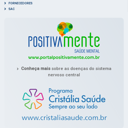
FORNECEDORES
SAC
Conheça mais
sobre as doenças do sistema
nervoso central