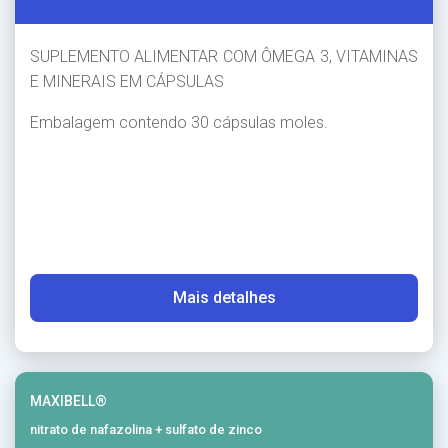
SUPLEMENTO ALIMENTAR COM ÔMEGA 3, VITAMINAS
E MINERAIS EM CÁPSULAS
Embalagem contendo 30 cápsulas moles.
Mais detalhes
MAXIBELL®
nitrato de nafazolina + sulfato de zinco