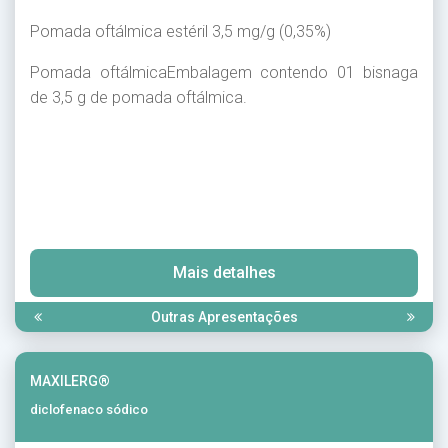
Pomada oftálmica estéril 3,5 mg/g (0,35%)
Pomada oftálmicaEmbalagem contendo 01 bisnaga
de 3,5 g de pomada oftálmica.
Mais detalhes
Outras Apresentações
MAXILERG®
diclofenaco sódico