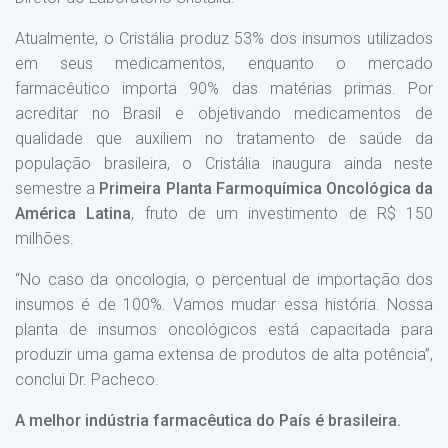
Atualmente, o Cristália produz 53% dos insumos utilizados
em seus medicamentos, enquanto o mercado
farmacêutico importa 90% das matérias primas. Por
acreditar no Brasil e objetivando medicamentos de
qualidade que auxiliem no tratamento de saúde da
população brasileira, o Cristália inaugura ainda neste
semestre a
Primeira Planta Farmoquímica Oncológica da
América Latina
, fruto de um investimento de R$ 150
milhões.
“No caso da oncologia, o percentual de importação dos
insumos é de 100%. Vamos mudar essa história. Nossa
planta de insumos oncológicos está capacitada para
produzir uma gama extensa de produtos de alta potência”,
conclui Dr. Pacheco.
A melhor indústria farmacêutica do País é brasileira.