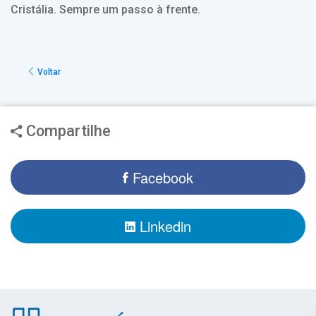
Cristália. Sempre um passo à frente.
Voltar
Compartilhe
Facebook
Linkedin