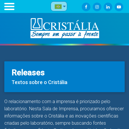
Releases
Textos sobre o Cristália
O relacionamento com a imprensa é priorizado pelo
laboratório. Nesta Sala de Imprensa, procuramos oferecer
informações sobre o Cristália e as inovações científicas
criadas pelo laboratório, sempre buscando fontes