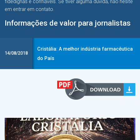
fidedignas e confiáveis. Se tiver alguma dúvida, não hesite
em entrar em contato.
Informações de valor para jornalistas
Cristália: A melhor indústria farmacêutica
14/08/2018
do País