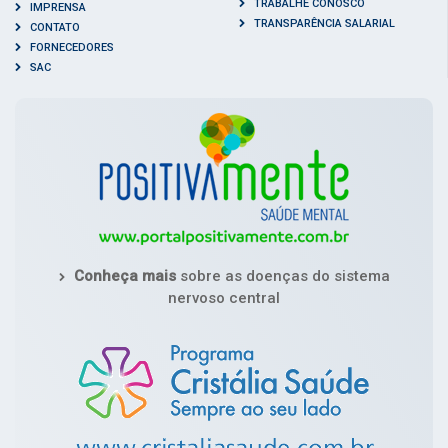
TRABALHE CONOSCO
IMPRENSA
TRANSPARÊNCIA SALARIAL
CONTATO
FORNECEDORES
SAC
Conheça mais
sobre as doenças do sistema
nervoso central