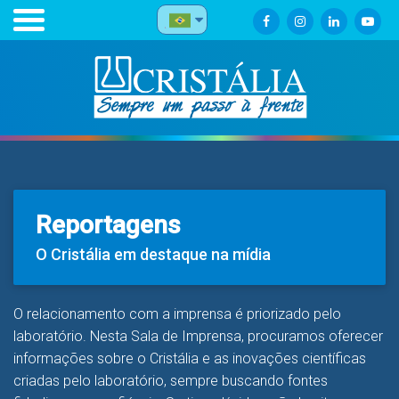
Reportagens
O Cristália em destaque na mídia
O relacionamento com a imprensa é priorizado pelo
laboratório. Nesta Sala de Imprensa, procuramos oferecer
informações sobre o Cristália e as inovações científicas
criadas pelo laboratório, sempre buscando fontes