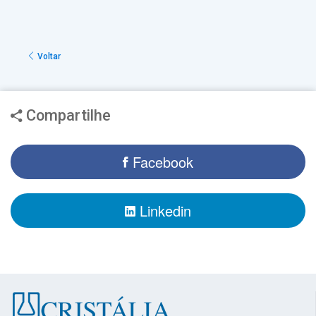
Voltar
Compartilhe
Facebook
Linkedin