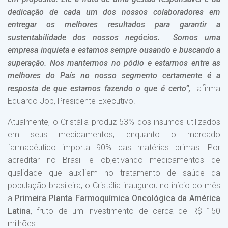
dedicação de cada um dos nossos colaboradores em
entregar os melhores resultados para garantir a
sustentabilidade dos nossos negócios. Somos uma
empresa inquieta e estamos sempre ousando e buscando a
superação. Nos mantermos no pódio e estarmos entre as
melhores do País no nosso segmento certamente é a
resposta de que estamos fazendo o que é certo”,
afirma
Eduardo Job, Presidente-Executivo.
Atualmente, o Cristália produz 53% dos insumos utilizados
em seus medicamentos, enquanto o mercado
farmacêutico importa 90% das matérias primas. Por
acreditar no Brasil e objetivando medicamentos de
qualidade que auxiliem no tratamento de saúde da
população brasileira, o Cristália inaugurou no início do mês
a
Primeira Planta Farmoquímica Oncológica da América
Latina
, fruto de um investimento de cerca de R$ 150
milhões.