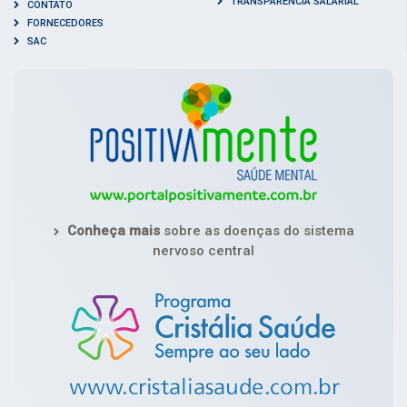
TRANSPARÊNCIA SALARIAL
CONTATO
FORNECEDORES
SAC
Conheça mais
sobre as doenças do sistema
nervoso central